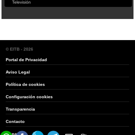
Televisión
© EITB - 2026
Portal de Privacidad
Aviso Legal
Política de cookies
Configuración cookies
Transparencia
Contacto
Mapa Web