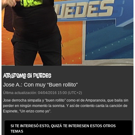
Jose A.: Con muy “Buen rollito”
Última actualización:
04/04/2016
15:00
(UTC+2)
Jose derrocha simpatía y “buen rollito” como el de Amparanoia, que baila sin
perder en ningún momento la sonrisa. Y así de contento canta la canción de
Espinete, “Un erizo como yo”.
SI TE INTERESÓ ESTO, QUIZÁ TE INTERESEN ESTOS OTROS
TEMAS