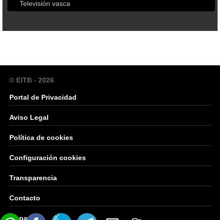
Televisión vasca
© EITB - 2026
Portal de Privacidad
Aviso Legal
Política de cookies
Configuración cookies
Transparencia
Contacto
Mapa Web