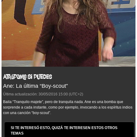
Ane: La última “Boy-scout”
Última actualización:
30/05/2016
15:00
(UTC+2)
Baila “Tranquilo majete”, pero de tranquila nada. Ane es una bomba que
sorprende a cada instante, como por ejemplo, invocando a los espíritus indios
con una canción “boy-scout”.
SI TE INTERESÓ ESTO, QUIZÁ TE INTERESEN ESTOS OTROS
TEMAS