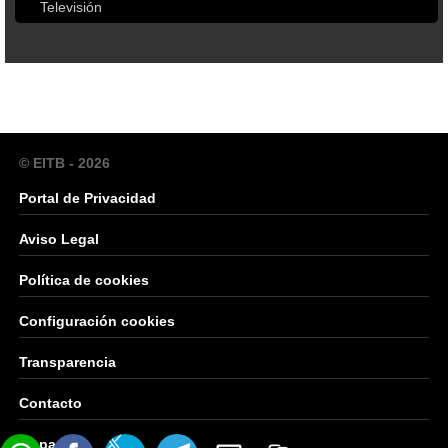
Televisión
© EITB - 2026
Portal de Privacidad
Aviso Legal
Política de cookies
Configuración cookies
Transparencia
Contacto
Mapa Web