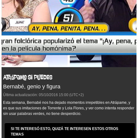
Bernabé, genio y figura
Última actualización:
05/10/2016
15:00
(UTC+2)
Esta semana, Bernabé nos ha dejado momentos irrepetibles en Atrápame, y
es que sus imitaciones de Torrente y Lola Flores, y ver como intenta responder
sin usar palabras verdes, no tiene desperdicio.
SI TE INTERESÓ ESTO, QUIZÁ TE INTERESEN ESTOS OTROS
TEMAS