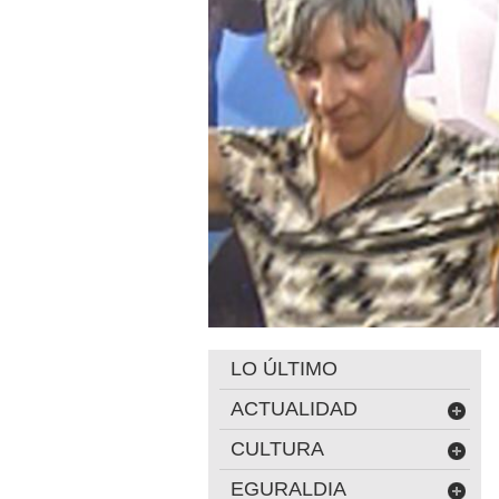
LO ÚLTIMO
ACTUALIDAD
CULTURA
EGURALDIA