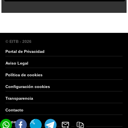
© EITB - 2026
Portal de Privacidad
Aviso Legal
Política de cookies
Configuración cookies
Transparencia
Contacto
Mapa Web