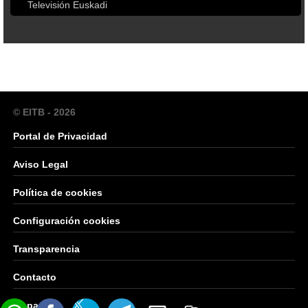
Televisión Euskadi
© EITB - 2026
Portal de Privacidad
Aviso Legal
Política de cookies
Configuración cookies
Transparencia
Contacto
Mapa Web