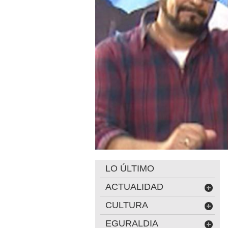
LO ÚLTIMO
ACTUALIDAD
CULTURA
EGURALDIA