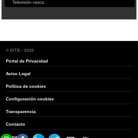
Televisión vasca
© EITB - 2026
Portal de Privacidad
Aviso Legal
Política de cookies
Configuración cookies
Transparencia
Contacto
Mapa Web