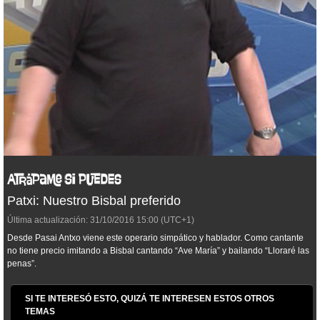
Patxi: Nuestro Bisbal preferido
Última actualización:
31/10/2016
15:00
(UTC+1)
Desde Pasai Antxo viene este operario simpático y hablador. Como cantante
no tiene precio imitando a Bisbal cantando “Ave María” y bailando “Lloraré las
penas”.
SI TE INTERESÓ ESTO, QUIZÁ TE INTERESEN ESTOS OTROS
TEMAS