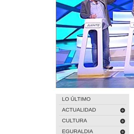
LO ÚLTIMO
ACTUALIDAD
CULTURA
EGURALDIA