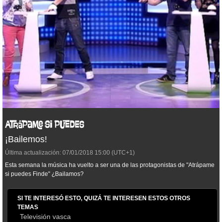
¡Bailemos!
Última actualización:
07/01/2018
15:00
(UTC+1)
Esta semana la música ha vuelto a ser una de las protagonistas de "Atrápame
si puedes Finde" ¿Bailamos?
SI TE INTERESÓ ESTO, QUIZÁ TE INTERESEN ESTOS OTROS
TEMAS
Televisión vasca