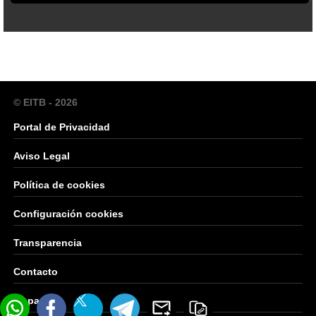
© EITB - 2026
Portal de Privacidad
Aviso Legal
Política de cookies
Configuración cookies
Transparencia
Contacto
Mapa Web