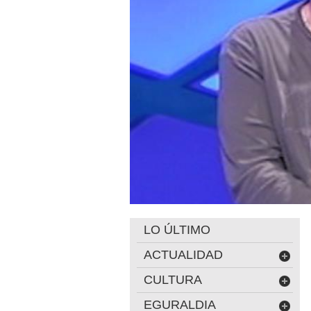
LO ÚLTIMO
ACTUALIDAD
CULTURA
EGURALDIA