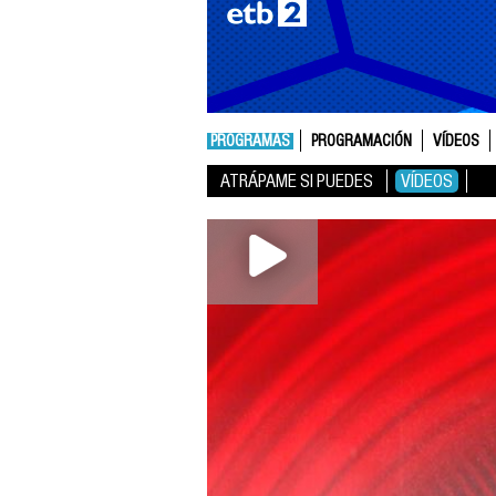
PROGRAMAS
PROGRAMACIÓN
VÍDEOS
ATRÁPAME SI PUEDES
VÍDEOS