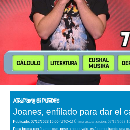
Joanes, enfilado para dar el
Publicado:
07/12/2023
15:00
(UTC+1)
Última actualización:
07/12/2023
1
Poca broma con Joanes que, pese a ser novato, está demostrando una gr