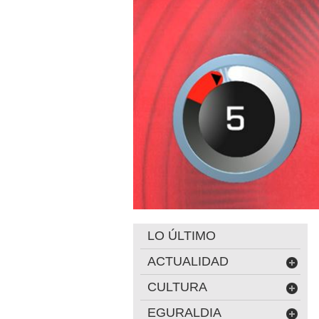
LO ÚLTIMO
ACTUALIDAD
CULTURA
EGURALDIA