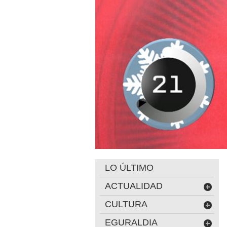
LO ÚLTIMO
ACTUALIDAD
CULTURA
EGURALDIA