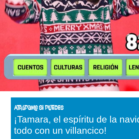
¡Tamara, el espíritu de la navi
todo con un villancico!