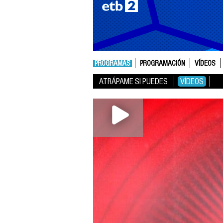
PROGRAMAS
PROGRAMACIÓN
VÍDEOS
ATRÁPAME SI PUEDES
VÍDEOS