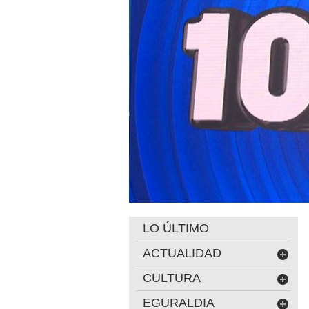
LO ÚLTIMO
ACTUALIDAD
CULTURA
EGURALDIA