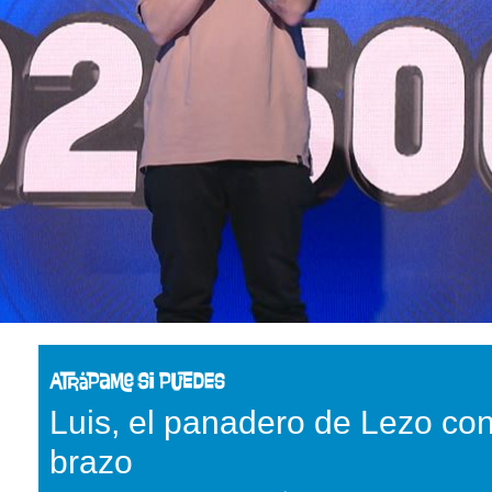
Luis, el panadero de Lezo con
brazo