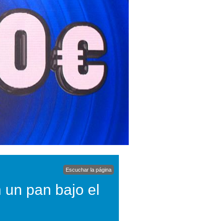
Escuchar la página
 un pan bajo el