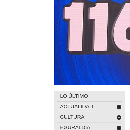
LO ÚLTIMO
ACTUALIDAD
CULTURA
EGURALDIA