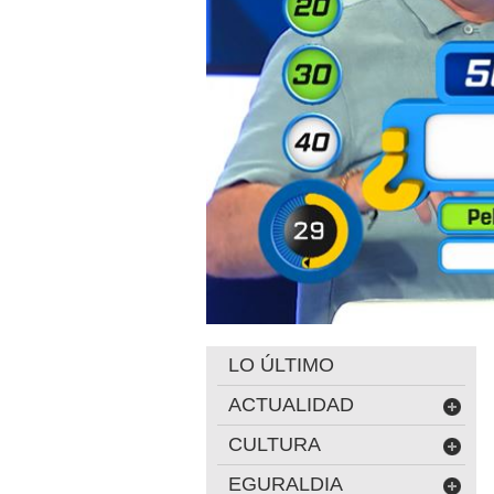
LO ÚLTIMO
ACTUALIDAD
CULTURA
EGURALDIA