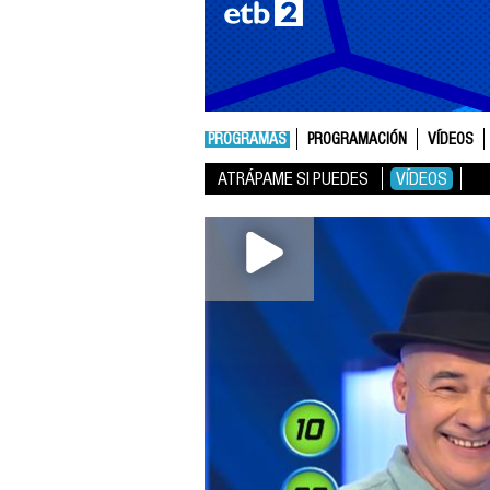
PROGRAMAS
PROGRAMACIÓN
VÍDEOS
ATRÁPAME SI PUEDES
VÍDEOS