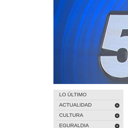
LO ÚLTIMO
ACTUALIDAD
CULTURA
EGURALDIA