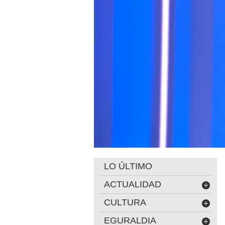
LO ÚLTIMO
ACTUALIDAD
CULTURA
EGURALDIA