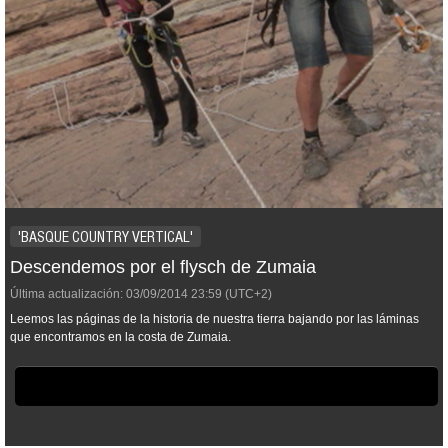
'BASQUE COUNTRY VERTICAL'
Descendemos por el flysch de Zumaia
Última actualización:
03/09/2014
23:59
(UTC+2)
Leemos las páginas de la historia de nuestra tierra bajando por las láminas
que encontramos en la costa de Zumaia.