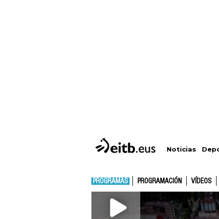
Depo
Noticias
PROGRAMAS
PROGRAMACIÓN
VÍDEOS