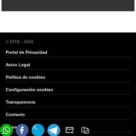
© EITB - 2026
Portal de Privacidad
Aviso Legal
Política de cookies
Configuración cookies
Transparencia
Contacto
Mapa Web