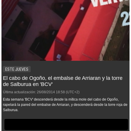
ESTE JUEVES
El cabo de Ogoño, el embalse de Arriaran y la torre
de Salburua en 'BCV'
Última actualización:
26/08/2014
18:58
(UTC+2)
Esta semana 'BCV' descenderá desde la mítica mole del cabo de Ogoño,
rapelará la pared del embalse de Arriaran, y descenderá desde la torre roja de
Salburua.