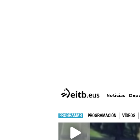
Depo
Noticias
PROGRAMAS
PROGRAMACIÓN
VÍDEOS