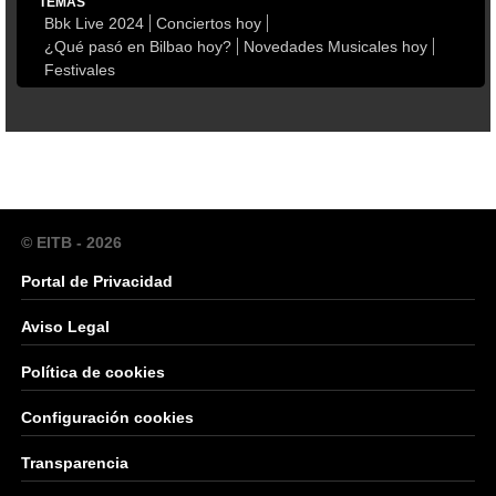
TEMAS
Bbk Live 2024
Conciertos hoy
¿Qué pasó en Bilbao hoy?
Novedades Musicales hoy
Festivales
© EITB - 2026
Portal de Privacidad
Aviso Legal
Política de cookies
Configuración cookies
Transparencia