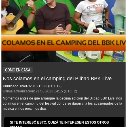
COMO EN CASA
Nos colamos en el camping del Bilbao BBK Live
Publicado:
09/07/2015
15:23
(UTC+2)
Última actualización:
21/06/2023
14:15
(UTC+2)
Momentos antes de que arranque la décima edición del Bilbao BBK Live, nos
colamos en el camping del festival donde se darán cita los apasionados de la
música en los próximos días.
SI TE INTERESÓ ESTO, QUIZÁ TE INTERESEN ESTOS OTROS