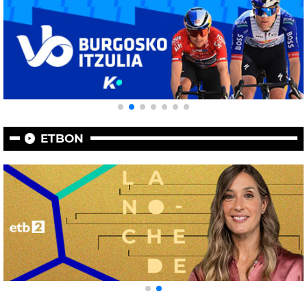
ETBON