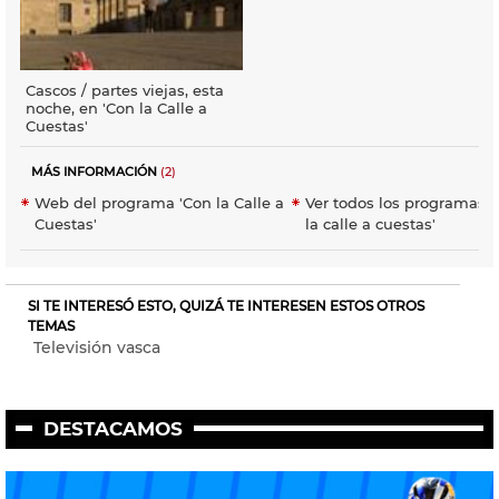
Cascos / partes viejas, esta
noche, en 'Con la Calle a
Cuestas'
MÁS INFORMACIÓN
(2)
Web del programa 'Con la Calle a
Ver todos los programas 
Cuestas'
la calle a cuestas'
SI TE INTERESÓ ESTO, QUIZÁ TE INTERESEN ESTOS OTROS
TEMAS
Televisión vasca
DESTACAMOS