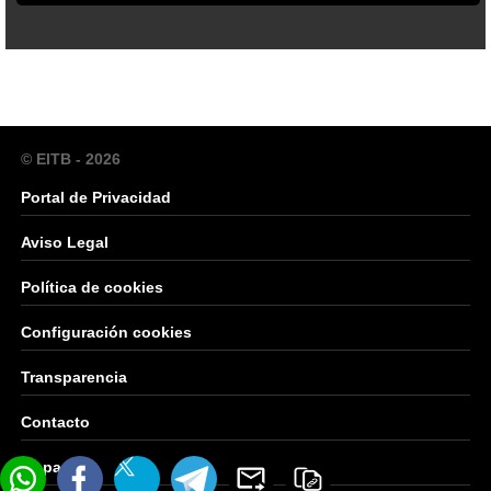
© EITB - 2026
Portal de Privacidad
Aviso Legal
Política de cookies
Configuración cookies
Transparencia
Contacto
Mapa Web