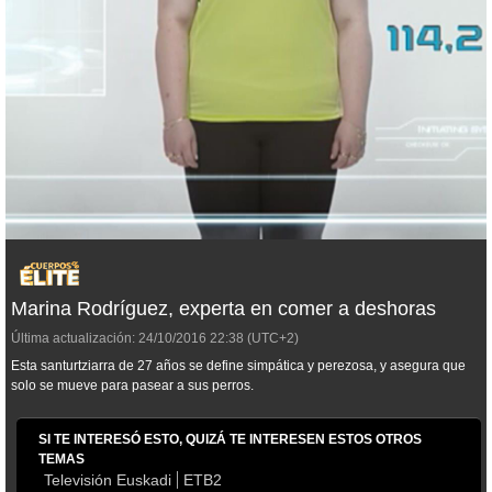
Marina Rodríguez, experta en comer a deshoras
Última actualización:
24/10/2016
22:38
(UTC+2)
Esta santurtziarra de 27 años se define simpática y perezosa, y asegura que
solo se mueve para pasear a sus perros.
SI TE INTERESÓ ESTO, QUIZÁ TE INTERESEN ESTOS OTROS
TEMAS
Televisión Euskadi
ETB2