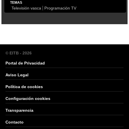
TEMAS
Televisión vasca
Programación TV
© EITB - 2026
Portal de Privacidad
Aviso Legal
Política de cookies
Configuración cookies
Transparencia
Contacto