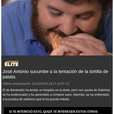
José Antonio sucumbe a la tentación de la tortilla de
patata
Última actualización:
31/10/2016
23:27
(UTC+1)
El de Barakaldo ha tenido un traspiés en la dieta, pero con ayuda de Gabriela
se ha enderezado y ha aprendido a comprar sano. Además, se ha enfrentado
a la prueba de esfuerzo que le ha puesto Arkaitz.
SI TE INTERESÓ ESTO, QUIZÁ TE INTERESEN ESTOS OTROS