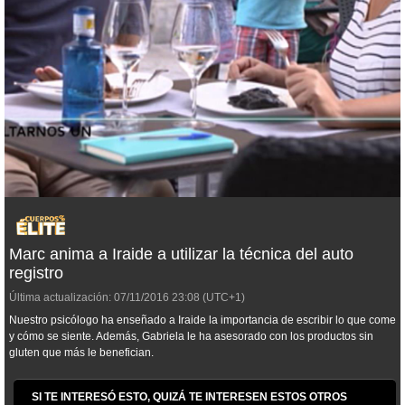
Marc anima a Iraide a utilizar la técnica del auto
registro
Última actualización:
07/11/2016
23:08
(UTC+1)
Nuestro psicólogo ha enseñado a Iraide la importancia de escribir lo que come
y cómo se siente. Además, Gabriela le ha asesorado con los productos sin
gluten que más le benefician.
SI TE INTERESÓ ESTO, QUIZÁ TE INTERESEN ESTOS OTROS