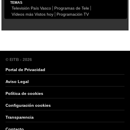
TEMAS
Televisión País Vasco
Programas de Tele
Vídeos más Vistos hoy
Programación TV
© EITB - 2026
Portal de Privacidad
Aviso Legal
Política de cookies
Configuración cookies
Transparencia
Contacto