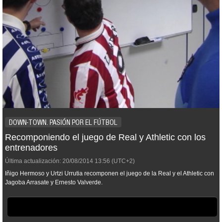
DOWN-TOWN. PASIÓN POR EL FÚTBOL
Recomponiendo el juego de Real y Athletic con los
entrenadores
Última actualización:
20/08/2014
13:56
(UTC+2)
Iñigo Hermoso y Urtzi Urrutia recomponen el juego de la Real y el Athletic con
Jagoba Arrasate y Ernesto Valverde.