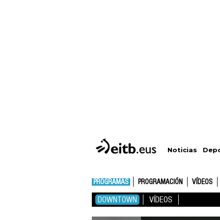
Depo
Noticias
PROGRAMAS
PROGRAMACIÓN
VÍDEOS
DOWNTOWN
VÍDEOS