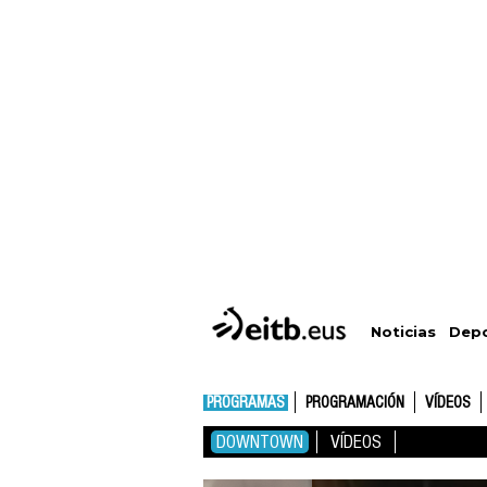
Depo
Noticias
PROGRAMAS
PROGRAMACIÓN
VÍDEOS
DOWNTOWN
VÍDEOS