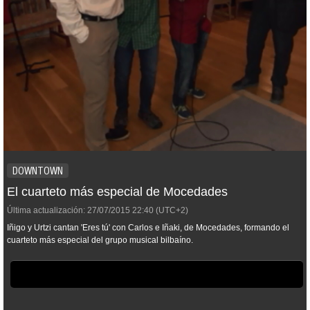
DOWNTOWN
El cuarteto más especial de Mocedades
Última actualización:
27/07/2015
22:40
(UTC+2)
Iñigo y Urtzi cantan 'Eres tú' con Carlos e Iñaki, de Mocedades, formando el
cuarteto más especial del grupo musical bilbaíno.