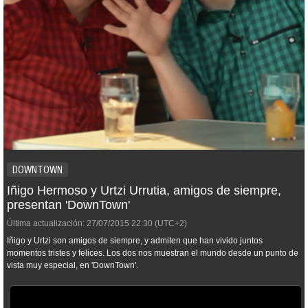
DOWNTOWN
Iñigo Hermoso y Urtzi Urrutia, amigos de siempre,
presentan 'DownTown'
Última actualización:
27/07/2015
22:30
(UTC+2)
Iñigo y Urtzi son amigos de siempre, y admiten que han vivido juntos
momentos tristes y felices. Los dos nos muestran el mundo desde un punto de
vista muy especial, en 'DownTown'.