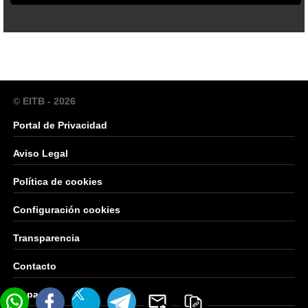
© EITB - 2026
Portal de Privacidad
Aviso Legal
Política de cookies
Configuración cookies
Transparencia
Contacto
Mapa Web