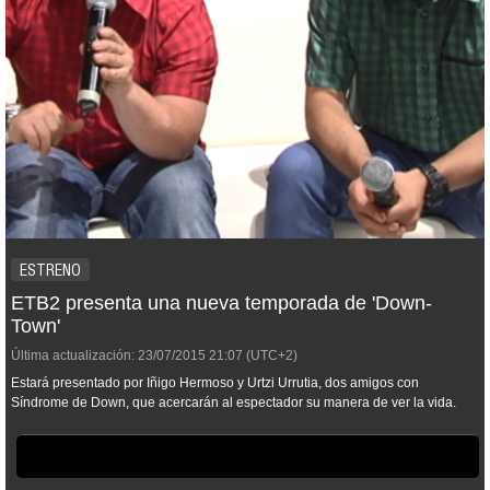
ESTRENO
ETB2 presenta una nueva temporada de 'Down-
Town'
Última actualización:
23/07/2015
21:07
(UTC+2)
Estará presentado por Iñigo Hermoso y Urtzi Urrutia, dos amigos con
Síndrome de Down, que acercarán al espectador su manera de ver la vida.