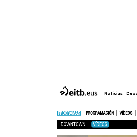
Depo
Noticias
PROGRAMAS
PROGRAMACIÓN
VÍDEOS
DOWNTOWN
VÍDEOS