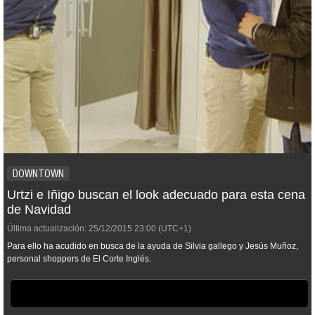
DOWNTOWN
Urtzi e Iñigo buscan el look adecuado para esta cena
de Navidad
Última actualización:
25/12/2015
23:00
(UTC+1)
Para ello ha acudido en busca de la ayuda de Silvia gallego y Jesús Muñoz,
personal shoppers de El Corte Inglés.