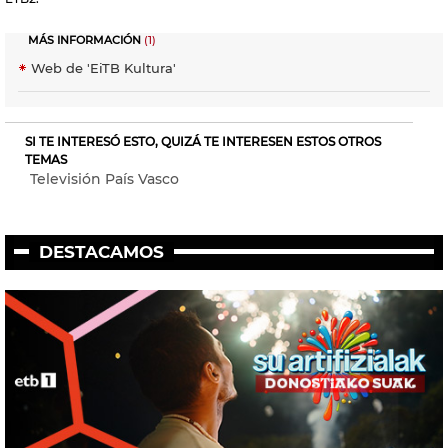
MÁS INFORMACIÓN
(1)
Web de 'EiTB Kultura'
SI TE INTERESÓ ESTO, QUIZÁ TE INTERESEN ESTOS OTROS
TEMAS
Televisión País Vasco
DESTACAMOS