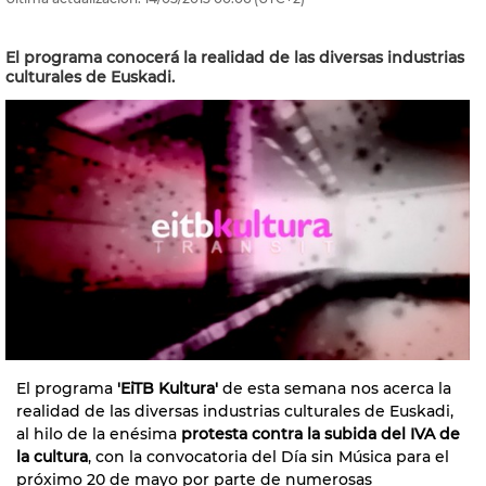
El programa conocerá la realidad de las diversas industrias
culturales de Euskadi.
El programa
'EiTB Kultura'
de esta semana nos acerca la
realidad de las diversas industrias culturales de Euskadi,
al hilo de la enésima
protesta contra la subida del IVA de
la cultura
, con la convocatoria del Día sin Música para el
próximo 20 de mayo por parte de numerosas