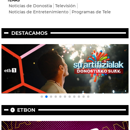
TEMAS
Noticias de Donostia
Televisión
Noticias de Entretenimiento
Programas de Tele
DESTACAMOS
ETBON