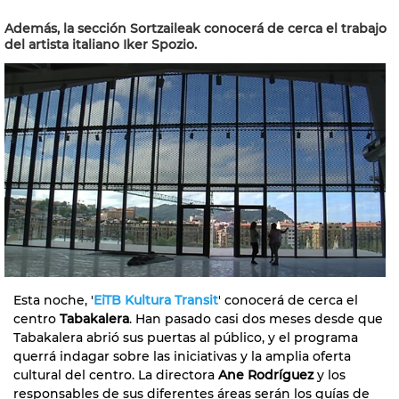
Además, la sección Sortzaileak conocerá de cerca el trabajo
del artista italiano Iker Spozio.
Esta noche, '
EiTB Kultura Transit
' conocerá de cerca el
centro
Tabakalera
. Han pasado casi dos meses desde que
Tabakalera abrió sus puertas al público, y el programa
querrá indagar sobre las iniciativas y la amplia oferta
cultural del centro. La directora
Ane Rodríguez
y los
responsables de sus diferentes áreas serán los guías de