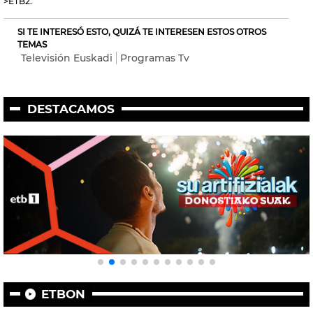
>ETB2.
SI TE INTERESÓ ESTO, QUIZÁ TE INTERESEN ESTOS OTROS
TEMAS
Televisión Euskadi
Programas Tv
DESTACAMOS
ETBON