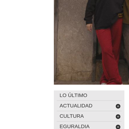
LO ÚLTIMO
ACTUALIDAD
CULTURA
EGURALDIA