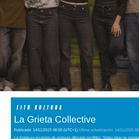
La Grieta Collective
Publicado:
14/11/2025
08:00
(UTC+1)
Última actualización:
14/11/2025
08
La Grieta es un grupo de pintoras afincado en Bilbo. Todas ellas se conoci