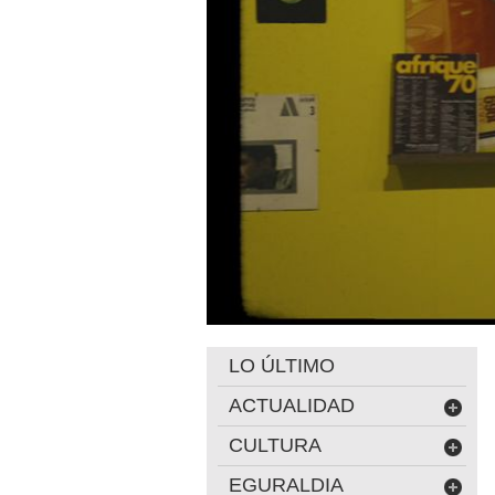
LO ÚLTIMO
ACTUALIDAD
CULTURA
EGURALDIA