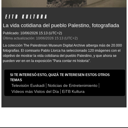
La vida cotidiana del pueblo Palestino, fotografiada
Publicado:
10/06/2026
15:13
(UTC+2)
Última actualización:
10/06/2026
15:13
(UTC+2)
La colección The Palestinian Museum Digital Archive alberga más de 20.000
fotografías. El comisario Pablo Llorca ha seleccionado 120 imágenes con el
objetivo de mostrar la vida cotidiana del pueblo Palestino, y que ahora se
pueden ver en en la exposición "Para contar mi historia".
SI TE INTERESÓ ESTO, QUIZÁ TE INTERESEN ESTOS OTROS
TEMAS
Televisión Euskadi
Noticias de Entretenimiento
Vídeos más Vistos del Día
EiTB Kultura