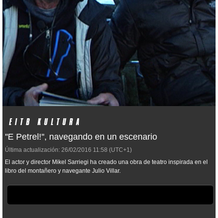
''E Petrel!'', navegando en un escenario
Última actualización:
26/02/2016
11:58
(UTC+1)
El actor y director Mikel Sarriegi ha creado una obra de teatro inspirada en el
libro del montañero y navegante Julio Villar.