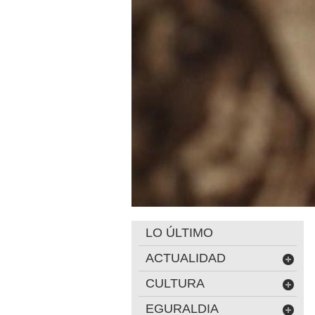
LO ÚLTIMO
ACTUALIDAD
CULTURA
EGURALDIA