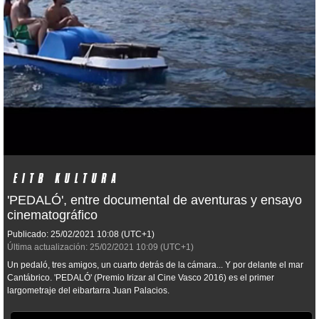
'PEDALÓ', entre documental de aventuras y ensayo
cinematográfico
Publicado:
25/02/2021
10:08
(UTC+1)
Última actualización:
25/02/2021
10:09
(UTC+1)
Un pedaló, tres amigos, un cuarto detrás de la cámara... Y por delante el mar
Cantábrico. 'PEDALÓ' (Premio Irizar al Cine Vasco 2016) es el primer
largometraje del eibartarra Juan Palacios.