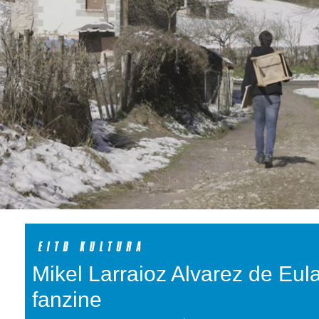
Mikel Larraioz Alvarez de Eula
fanzine