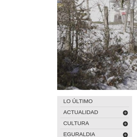
LO ÚLTIMO
ACTUALIDAD
CULTURA
EGURALDIA