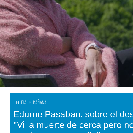
Edurne Pasaban, sobre el des
''Vi la muerte de cerca pero n