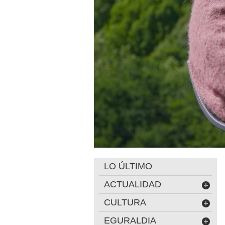
LO ÚLTIMO
ACTUALIDAD
CULTURA
EGURALDIA