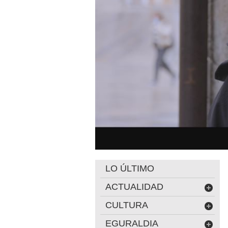
LO ÚLTIMO
ACTUALIDAD
CULTURA
EGURALDIA