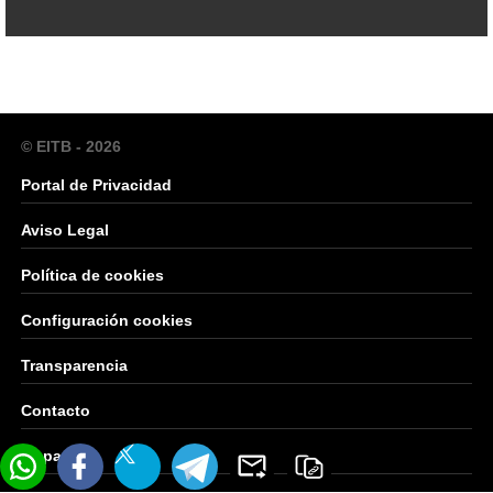
© EITB - 2026
Portal de Privacidad
Aviso Legal
Política de cookies
Configuración cookies
Transparencia
Contacto
Mapa Web