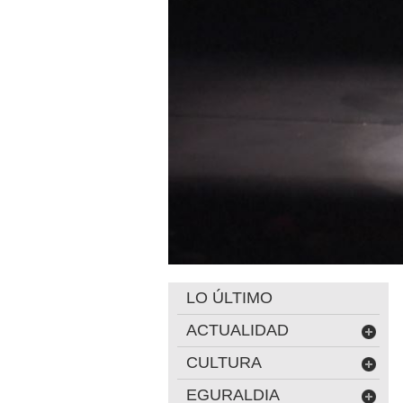
LO ÚLTIMO
ACTUALIDAD
CULTURA
EGURALDIA