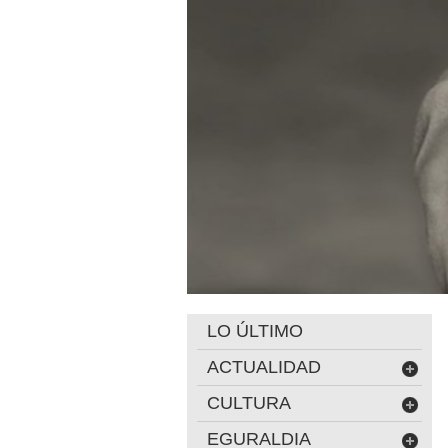
LO ÚLTIMO
ACTUALIDAD
CULTURA
EGURALDIA